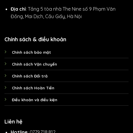
Địa chỉ
: Tầng 5 tòa nhà The Nine số 9 Phạm Văn
Đồng, Mai Dịch, Cầu Giấy, Hà Nội
Chính sách & điều khoản
Chính sách bảo mật
Chính sách Vận chuyển
Chính sách Đổi trả
Chính sách Hoàn Tiền
Điều khoản và điều kiện
Liên hệ
Hotline
: 0779.718.812