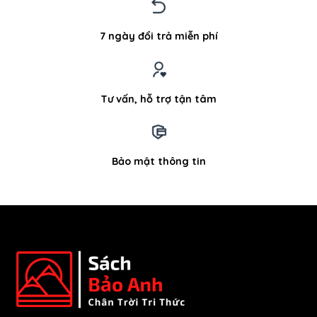
7 ngày đổi trả miễn phí
Tư vấn, hỗ trợ tận tâm
Bảo mật thông tin