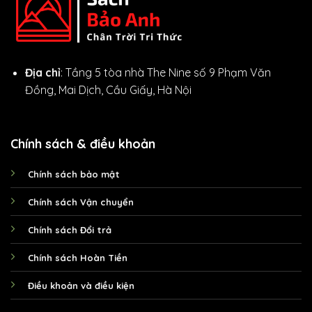
Địa chỉ
: Tầng 5 tòa nhà The Nine số 9 Phạm Văn
Đồng, Mai Dịch, Cầu Giấy, Hà Nội
Chính sách & điều khoản
Chính sách bảo mật
Chính sách Vận chuyển
Chính sách Đổi trả
Chính sách Hoàn Tiền
Điều khoản và điều kiện