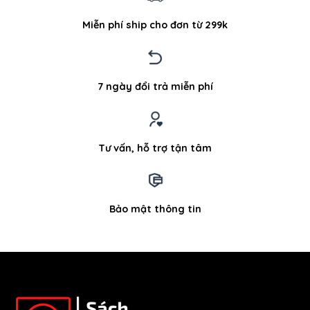
Miễn phí ship cho đơn từ 299k
7 ngày đổi trả miễn phí
Tư vấn, hỗ trợ tận tâm
Bảo mật thông tin