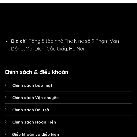
Địa chỉ
: Tầng 5 tòa nhà The Nine số 9 Phạm Văn
Đồng, Mai Dịch, Cầu Giấy, Hà Nội
Chính sách & điều khoản
Chính sách bảo mật
Chính sách Vận chuyển
Chính sách Đổi trả
Chính sách Hoàn Tiền
Điều khoản và điều kiện