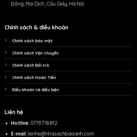
Đồng, Mai Dịch, Cầu Giấy, Hà Nội
Chính sách & điều khoản
Chính sách bảo mật
Chính sách Vận chuyển
Chính sách Đổi trả
Chính sách Hoàn Tiền
Điều khoản và điều kiện
Liên hệ
Hotline
: 0779.718.812
E-mail
: lienhe@nhasachbaoanh.com