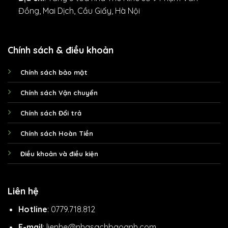
Đồng, Mai Dịch, Cầu Giấy, Hà Nội
Chính sách & điều khoản
Chính sách bảo mật
Chính sách Vận chuyển
Chính sách Đổi trả
Chính sách Hoàn Tiền
Điều khoản và điều kiện
Liên hệ
Hotline
: 0779.718.812
E-mail
: lienhe@nhasachbaoanh.com