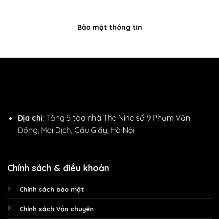
Bảo mật thông tin
Địa chỉ
: Tầng 5 tòa nhà The Nine số 9 Phạm Văn
Đồng, Mai Dịch, Cầu Giấy, Hà Nội
Chính sách & điều khoản
Chính sách bảo mật
Chính sách Vận chuyển