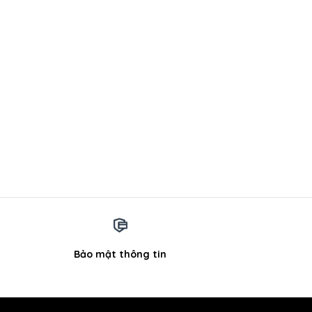
Bảo mật thông tin