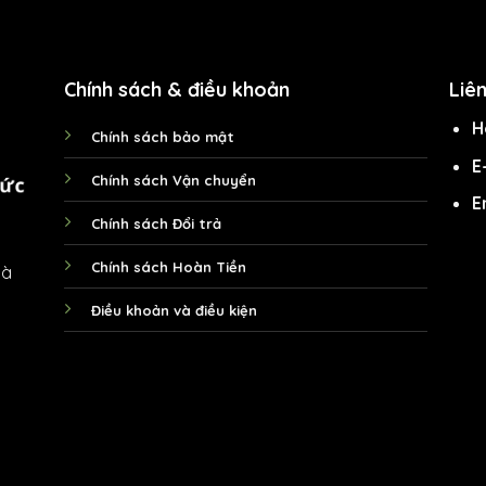
Chính sách & điều khoản
Liê
H
Chính sách bảo mật
E
Chính sách Vận chuyển
E
Chính sách Đổi trả
Chính sách Hoàn Tiền
Hà
Điều khoản và điều kiện