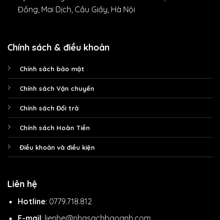
Đồng, Mai Dịch, Cầu Giấy, Hà Nội
Chính sách & điều khoản
Chính sách bảo mật
Chính sách Vận chuyển
Chính sách Đổi trả
Chính sách Hoàn Tiền
Điều khoản và điều kiện
Liên hệ
Hotline
: 0779.718.812
E-mail
: lienhe@nhasachbaoanh.com