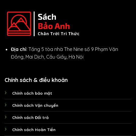
Địa chỉ
: Tầng 5 tòa nhà The Nine số 9 Phạm Văn
Đồng, Mai Dịch, Cầu Giấy, Hà Nội
Chính sách & điều khoản
Chính sách bảo mật
Chính sách Vận chuyển
Chính sách Đổi trả
Chính sách Hoàn Tiền