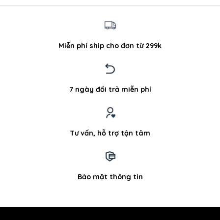
Miễn phí ship cho đơn từ 299k
7 ngày đổi trả miễn phí
Tư vấn, hỗ trợ tận tâm
Bảo mật thông tin