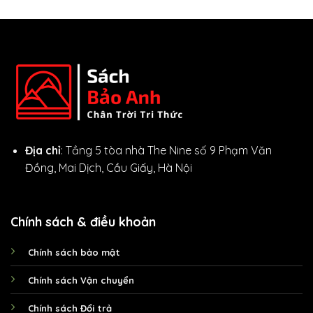
Địa chỉ
: Tầng 5 tòa nhà The Nine số 9 Phạm Văn
Đồng, Mai Dịch, Cầu Giấy, Hà Nội
Chính sách & điều khoản
Chính sách bảo mật
Chính sách Vận chuyển
Chính sách Đổi trả