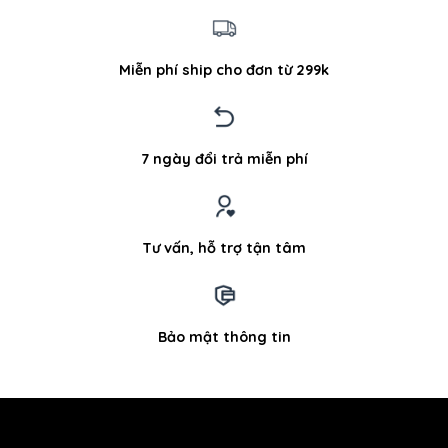
Miễn phí ship cho đơn từ 299k
7 ngày đổi trả miễn phí
Tư vấn, hỗ trợ tận tâm
Bảo mật thông tin