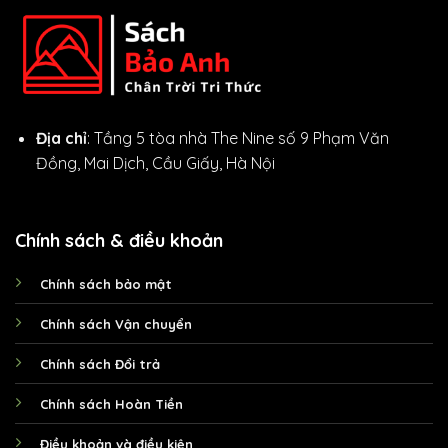
Địa chỉ
: Tầng 5 tòa nhà The Nine số 9 Phạm Văn
Đồng, Mai Dịch, Cầu Giấy, Hà Nội
Chính sách & điều khoản
Chính sách bảo mật
Chính sách Vận chuyển
Chính sách Đổi trả
Chính sách Hoàn Tiền
Điều khoản và điều kiện