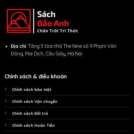
Địa chỉ
: Tầng 5 tòa nhà The Nine số 9 Phạm Văn
Đồng, Mai Dịch, Cầu Giấy, Hà Nội
Chính sách & điều khoản
Chính sách bảo mật
Chính sách Vận chuyển
Chính sách Đổi trả
Chính sách Hoàn Tiền