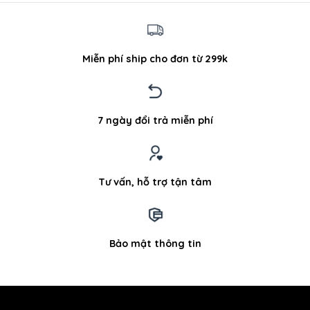
Miễn phí ship cho đơn từ 299k
7 ngày đổi trả miễn phí
Tư vấn, hỗ trợ tận tâm
Bảo mật thông tin