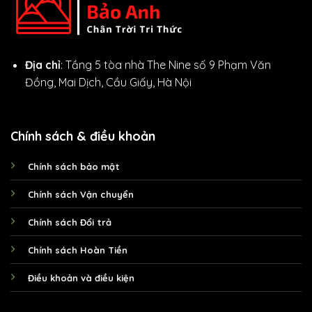
Địa chỉ
: Tầng 5 tòa nhà The Nine số 9 Phạm Văn
Đồng, Mai Dịch, Cầu Giấy, Hà Nội
Chính sách & điều khoản
Chính sách bảo mật
Chính sách Vận chuyển
Chính sách Đổi trả
Chính sách Hoàn Tiền
Điều khoản và điều kiện