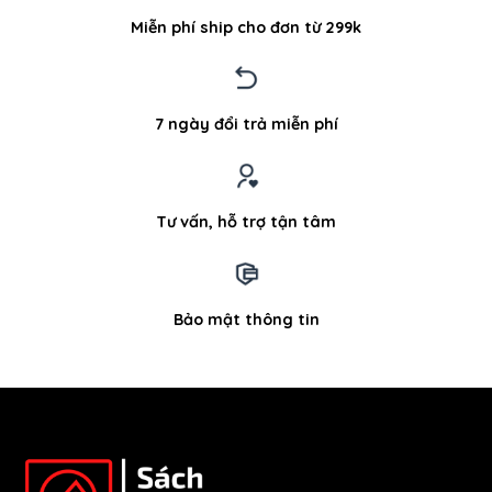
Miễn phí ship cho đơn từ 299k
7 ngày đổi trả miễn phí
Tư vấn, hỗ trợ tận tâm
Bảo mật thông tin