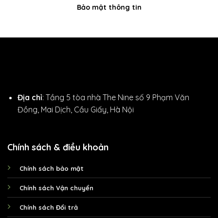
Bảo mật thông tin
Địa chỉ
: Tầng 5 tòa nhà The Nine số 9 Phạm Văn
Đồng, Mai Dịch, Cầu Giấy, Hà Nội
Chính sách & điều khoản
Chính sách bảo mật
Chính sách Vận chuyển
Chính sách Đổi trả