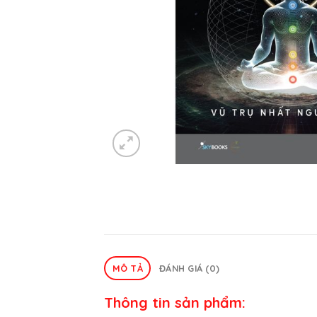
MÔ TẢ
ĐÁNH GIÁ (0)
Thông tin sản phẩm: