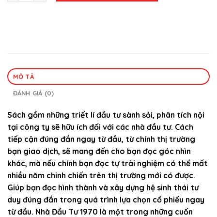
MÔ TẢ
ĐÁNH GIÁ (0)
Sách gồm những triết lí đầu tư sành sỏi, phân tích nội
tại công ty sẽ hữu ích đối với các nhà đầu tư. Cách
tiếp cận đúng đắn ngay từ đầu, từ chính thị trường
bạn giao dịch, sẽ mang đến cho bạn đọc góc nhìn
khác, mà nếu chính bạn đọc tự trải nghiệm có thể mất
nhiều năm chinh chiến trên thị trường mới có được.
Giúp bạn đọc hình thành và xây dựng hệ sinh thái tư
duy đúng đắn trong quá trình lựa chọn cổ phiếu ngay
từ đầu.
Nhà Đầu Tư 1970 là một trong những cuốn