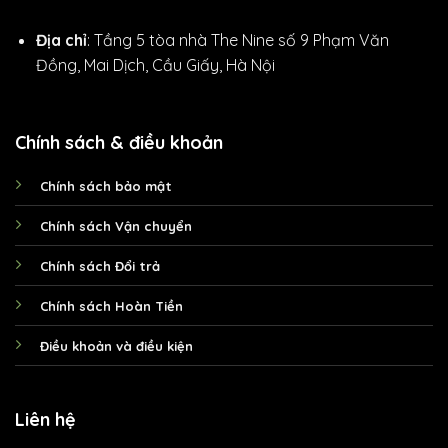
Địa chỉ
: Tầng 5 tòa nhà The Nine số 9 Phạm Văn
Đồng, Mai Dịch, Cầu Giấy, Hà Nội
Chính sách & điều khoản
Chính sách bảo mật
Chính sách Vận chuyển
Chính sách Đổi trả
Chính sách Hoàn Tiền
Điều khoản và điều kiện
Liên hệ