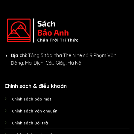
Địa chỉ
: Tầng 5 tòa nhà The Nine số 9 Phạm Văn
Đồng, Mai Dịch, Cầu Giấy, Hà Nội
Chính sách & điều khoản
Chính sách bảo mật
Chính sách Vận chuyển
Chính sách Đổi trả