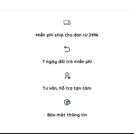
Miễn phí ship cho đơn từ 299k
7 ngày đổi trả miễn phí
Tư vấn, hỗ trợ tận tâm
Bảo mật thông tin